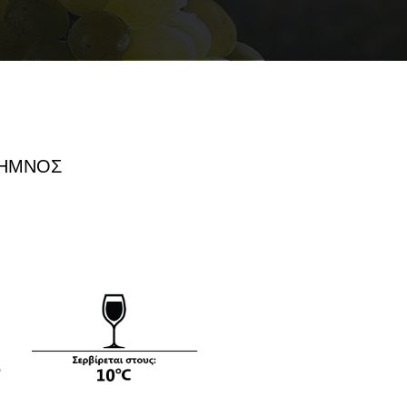
ΛΗΜΝΟΣ