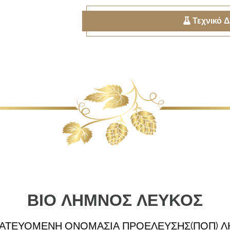
Τεχνικό Δ
ΒΙΟ ΛΗΜΝΟΣ ΛΕΥΚΟΣ
ΑΤΕΥΟΜΕΝΗ ΟΝΟΜΑΣΙΑ ΠΡΟΕΛΕΥΣΗΣ(ΠΟΠ) 