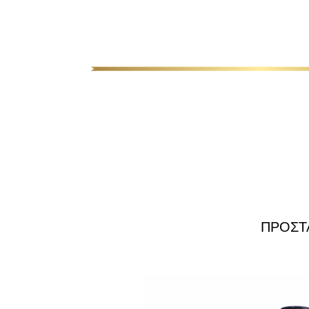
ΠΡΟΣΤ