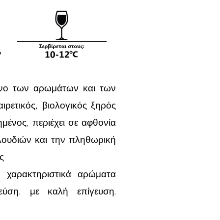
μνο των αρωμάτων και των
ιρετικός, βιολογικός ξηρός
μένος, περιέχει σε αφθονία
λουδιών και την πληθωρική
ς
, χαρακτηριστικά αρώματα
εύση, με καλή επίγευση.