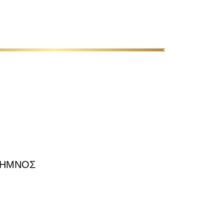
ΛΗΜΝΟΣ