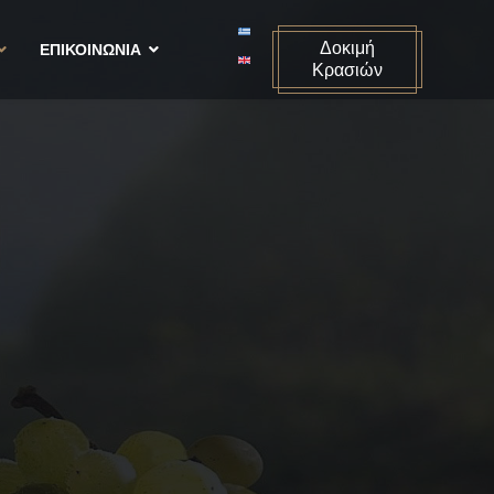
Επιλέξτε τη γλώσσα σας
Δοκιμή
ΕΠΙΚΟΙΝΩΝΙΑ
Κρασιών