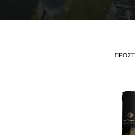
ΠΡΟΣΤ