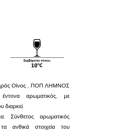
Ξηρός Οίνος , ΠΟΠ ΛΗΜΝΟΣ
 έντονα αρωματικός, με
υ διαρκεί.
α. Σύνθετος αρωματικός
τα ανθικά στοιχεία του