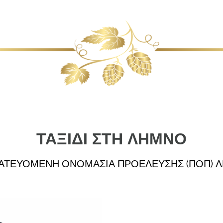
ΤΑΞΙΔΙ ΣΤΗ ΛΗΜΝΟ
ΑΤΕΥΟΜΕΝΗ ΟΝΟΜΑΣΙΑ ΠΡΟΕΛΕΥΣΗΣ (ΠΟΠ) 