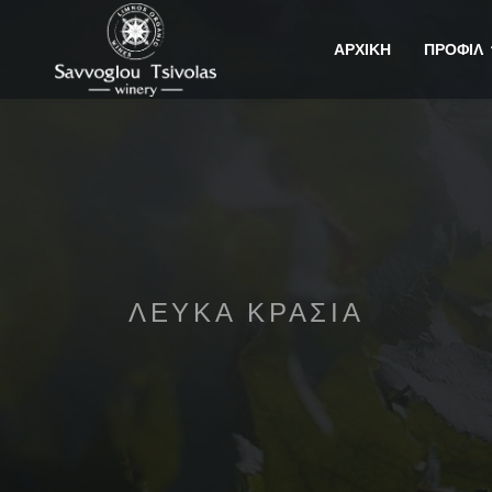
ΑΡΧΙΚΗ
ΠΡΟΦΙΛ
ΛΕΥΚΑ ΚΡΑΣΙΑ