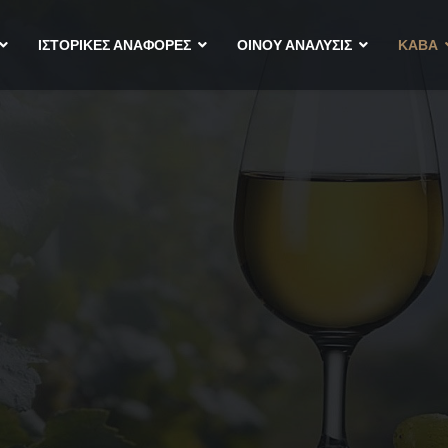
ΙΣΤΟΡΙΚΈΣ ΑΝΑΦΟΡΈΣ
ΟΙΝΟΥ ΑΝΑΛΥΣΙΣ
ΚΑΒΑ