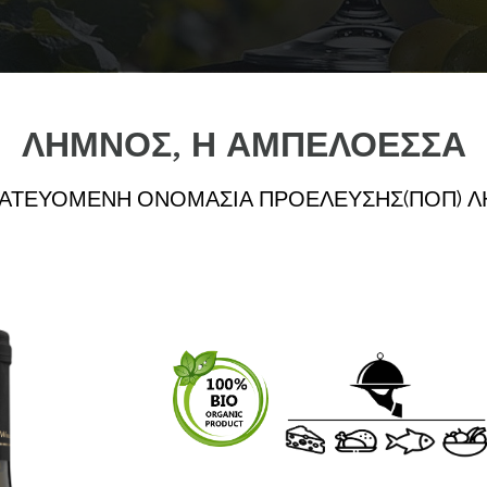
ΛΗΜΝΟΣ, Η ΑΜΠΕΛΟΕΣΣΑ
ΑΤΕΥΟΜΕΝΗ ΟΝΟΜΑΣΙΑ ΠΡΟΕΛΕΥΣΗΣ(ΠΟΠ) 