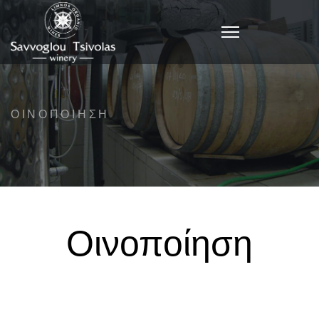
ΟΙΝΟΠΟΙΗΣΗ
Οινοποίηση