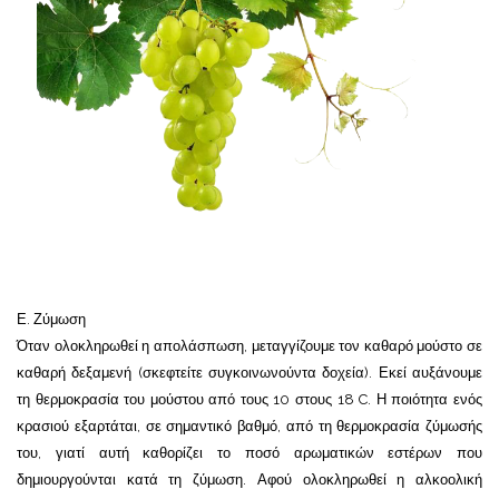
Ε. Ζύμωση
Όταν ολοκληρωθεί η απολάσπωση, μεταγγίζουμε τον καθαρό μούστο σε
καθαρή δεξαμενή (σκεφτείτε συγκοινωνούντα δοχεία). Εκεί αυξάνουμε
τη θερμοκρασία του μούστου από τους 10 στους 18 C. Η ποιότητα ενός
κρασιού εξαρτάται, σε σημαντικό βαθμό, από τη θερμοκρασία ζύμωσής
του, γιατί αυτή καθορίζει το ποσό αρωματικών εστέρων που
δημιουργούνται κατά τη ζύμωση. Αφού ολοκληρωθεί η αλκοολική