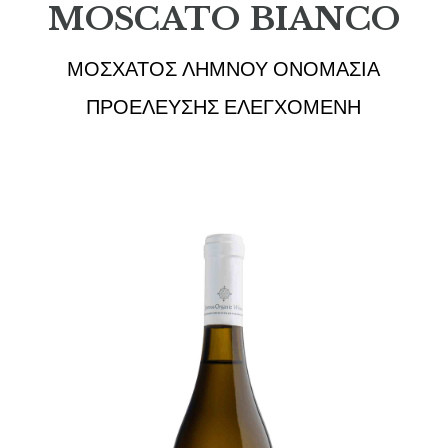
MOSCATO BIANCO
ΜΟΣΧΑΤΟΣ ΛΗΜΝΟΥ ΟΝΟΜΑΣΙΑ
ΠΡΟΕΛΕΥΣΗΣ ΕΛΕΓΧΟΜΕΝΗ