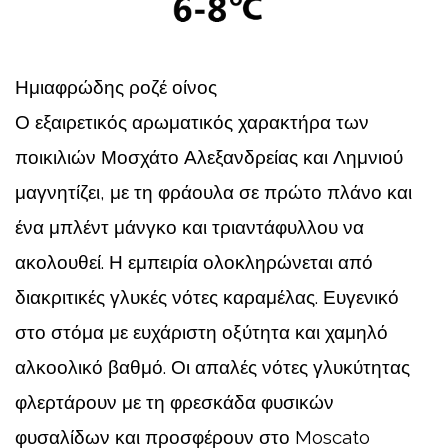
Ημιαφρώδης ροζέ οίνος
Ο εξαιρετικός αρωματικός χαρακτήρα των
ποικιλιών Μοσχάτο Αλεξανδρείας και Λημνιού
μαγνητίζει, με τη φράουλα σε πρώτο πλάνο και
ένα μπλέντ μάνγκο και τριαντάφυλλου να
ακολουθεί. Η εμπειρία ολοκληρώνεται από
διακριτικές γλυκές νότες καραμέλας. Ευγενικό
στο στόμα με ευχάριστη οξύτητα και χαμηλό
αλκοολικό βαθμό. Οι απαλές νότες γλυκύτητας
φλερτάρουν με τη φρεσκάδα φυσικών
φυσαλίδων και προσφέρουν στο Moscato