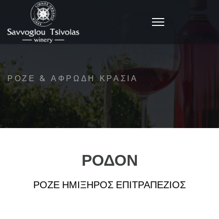
ΡΟΖΕ & ΑΦΡΩΔΗ ΚΡΑΣΙΑ
ΡΟΔΟΝ
ΡΟΖΕ ΗΜΙΞΗΡΟΣ ΕΠΙΤΡΑΠΕΖΙΟΣ