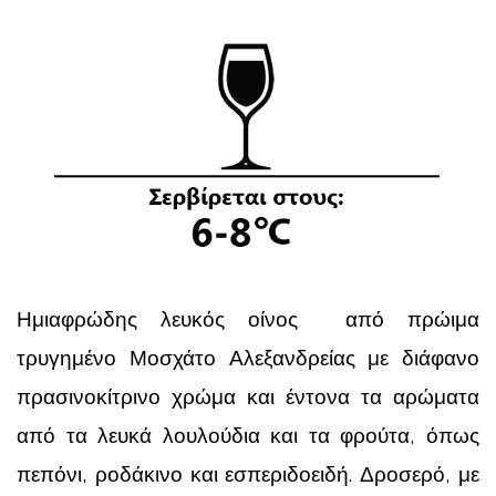
Ημιαφρώδης λευκός οίνος
από πρώιμα
τρυγημένο Μοσχάτο Αλεξανδρείας με διάφανο
πρασινοκίτρινο χρώμα και έντονα τα αρώματα
από τα λευκά λουλούδια και τα φρούτα, όπως
πεπόνι, ροδάκινο και εσπεριδοειδή. Δροσερό, με