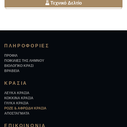
Τεχνικό Δελτίο
ΠΛΗΡΟΦΟΡΊΕΣ
ΠΡΟΦΙΛ
ΠΟΙΚΙΛΙΕΣ ΤΗΣ ΛΗΜΝΟΥ
ΒΙΟΛΟΓΙΚΟ ΚΡΑΣΙ
ΒΡΑΒΕΙΑ
ΚΡΑΣΙΆ
ΛΕΥΚΑ ΚΡΑΣΙΑ
ΚΟΚΚΙΝΑ ΚΡΑΣΙΑ
ΓΛΥΚΑ ΚΡΑΣΙΑ
ΡΟΖΕ & ΑΦΡΩΔΗ ΚΡΑΣΙΑ
ΑΠΟΣΤΑΓΜΑΤΑ
ΕΠΙΚΟΙΝΩΝΙΑ