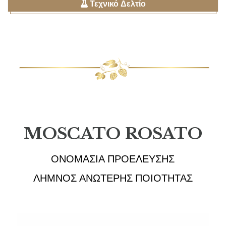
Τεχνικό Δελτίο
MOSCATO ROSATO
ΟΝΟΜΑΣΙΑ ΠΡΟΕΛΕΥΣΗΣ
ΛΗΜΝΟΣ ΑΝΩΤΕΡΗΣ ΠΟΙΟΤΗΤΑΣ