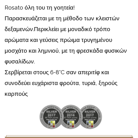
Rosato όλη του τη γοητεία!
Παρασκευάζεται με τη μέθοδο των κλειστών
δεξαμενών.Περικλείει με μοναδικό τρόπο
αρώματα και γεύσεις πρώιμα τρυγημένου
μοσχάτο και λημνιού, με τη φρεσκάδα φυσικών
φυσαλίδων.
Σερβίρεται στους 6-8°C σαν απεριτίφ και
συνοδεύει ευχάριστα φρούτα, τυριά, ξηρούς
καρπούς