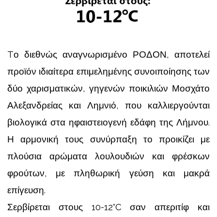
Tο διεθνώς αναγνωρισμένο ΡΟΔΟΝ, αποτελεί
προϊόν ιδιαίτερα επιμελημένης συνοιποίησης των
δύο χαρισματικών, γηγενών ποικιλιών Μοσχάτο
Αλεξανδρείας και Λημνιό, που καλλιεργούνται
βιολογικά στα ηφαιστειογενή εδάφη της Λήμνου.
Η αρμονική τους συνύρπαξη το προικίζει με
πλούσια αρώματα λουλουδιών και φρέσκων
φρούτων, με πληθωρική γεύση και μακρά
επίγευση.
Σερβίρεται στους 10-12°C σαν απεριτίφ και