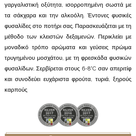
γαργαλιστική οξύτητα, ισορροπημένη σωστά με
τα σάκχαρα και την αλκοόλη. Έντονες φυσικές
φυσαλίδες στο ποτήρι σας. Παρασκευάζεται με τη
μέθοδο των κλειστών δεξαμενών. Περικλείει με
μοναδικό τρόπο αρώματα και γεύσεις πρώιμα
τρυγημένου μοσχάτου, με τη φρεσκάδα φυσικών
φυσαλίδων. Σερβίρεται στους 6-8°C σαν απεριτίφ
και συνοδεύει ευχάριστα φρούτα, τυριά, ξηρούς
καρπούς