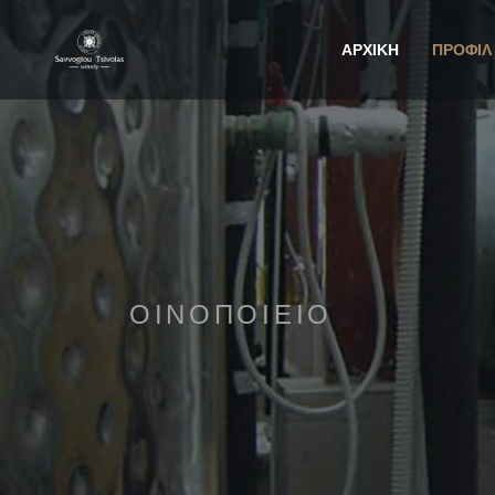
ΑΡΧΙΚΗ
ΠΡΟΦΙΛ
ΟΙΝΟΠΟΙΕΙΟ