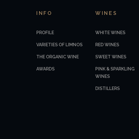
INFO
WINES
PROFILE
WHITE WINES
VARIETIES OF LIMNOS
RED WINES
THE ORGANIC WINE
SWEET WINES
AWARDS
PINK & SPARKLING
WINES
DISTILLERS