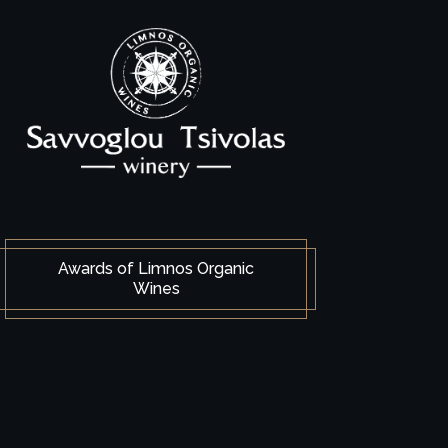
Awards of Limnos Organic
Wines