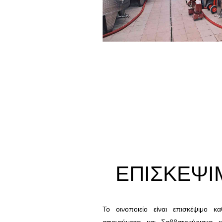
ΕΠΙΣΚΕΨ
Το οινοποιείο είναι επισκέψιμο κα